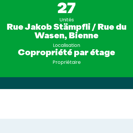
27
Unités
Rue Jakob Stämpfli / Rue du
Wasen, Bienne
Localisation
Copropriété par étage
Propriétaire