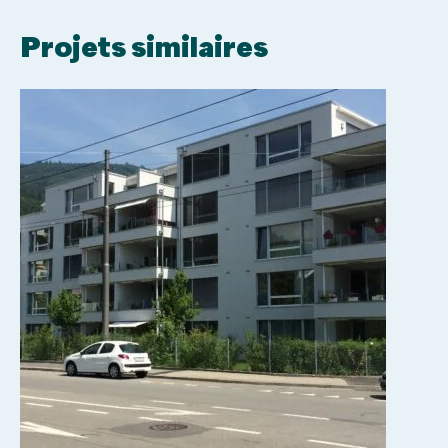
Projets similaires