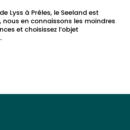
 Lyss à Prêles, le Seeland est
on, nous en connaissons les moindres
nces et choisissez l’objet
.