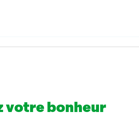
z votre bonheur