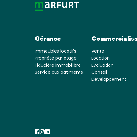
Gérance
Commercialisa
Immeubles locatifs
Vente
Propriété par étage
Location
Fiducière immobilière
Évaluation
Service aux bâtiments
Conseil
Développement