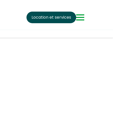
Location et services