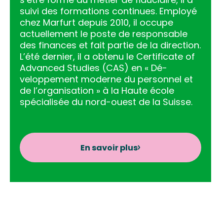
suivi des formations continues. Employé
chez Marfurt depuis 2010, il occupe
actuellement le poste de responsable
des finances et fait partie de la direction.
L’été dernier, il a obtenu le Certificate of
Advanced Studies (CAS) en « Dé-
veloppement moderne du personnel et
de l’organisation » à la Haute école
spécialisée du nord-ouest de la Suisse.
En savoir plus