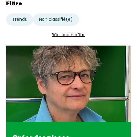
Filtre
Trends
Non classifié(e)
Réinitialiser le filtre