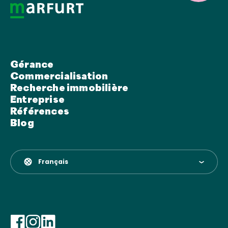
Gérance
Commercialisation
Recherche immobilière
Entreprise
Références
Blog
Français