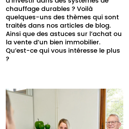
d’investir dans des systèmes de
chauffage durables ? Voilà
quelques-uns des thèmes qui sont
traités dans nos articles de blog.
Ainsi que des astuces sur l’achat ou
la vente d’un bien immobilier.
Qu’est-ce qui vous intéresse le plus
?