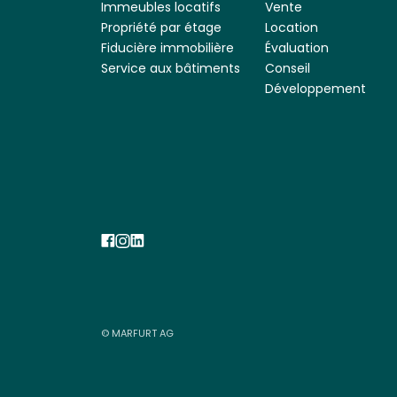
Immeubles locatifs
Vente
Propriété par étage
Location
Fiducière immobilière
Évaluation
Service aux bâtiments
Conseil
Développement
© MARFURT AG