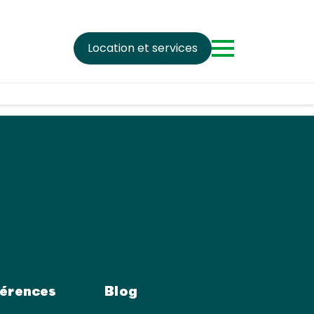
Location et services
érences
Blog