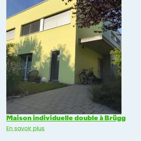
Maison individuelle double à Brügg
En savoir plus