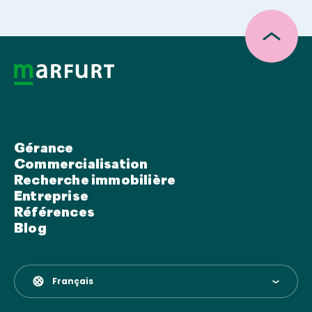
Gérance
Commercialisation
Recherche immobilière
Entreprise
Références
Blog
Français