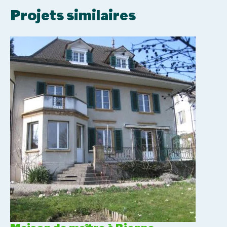
Projets similaires