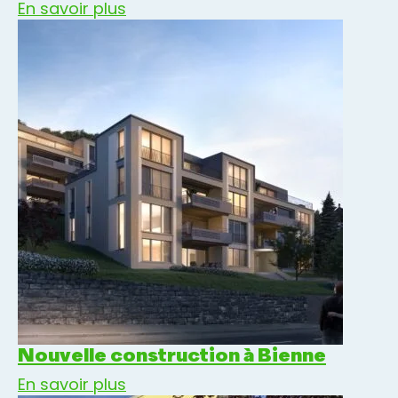
En savoir plus
Nouvelle construction à Bienne
En savoir plus