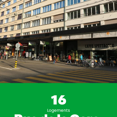
16
Logements