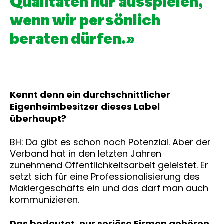
Qualitäten nur ausspielen,
wenn wir persönlich
beraten dürfen.»
Kennt denn ein durchschnittlicher
Eigenheimbesitzer dieses Label
überhaupt?
BH: Da gibt es schon noch Potenzial. Aber der
Verband hat in den letzten Jahren
zunehmend Öffentlichkeitsarbeit geleistet. Er
setzt sich für eine Professionalisierung des
Maklergeschäfts ein und das darf man auch
kommunizieren.
Das bedeutet, nur seriöse Firmen gehören