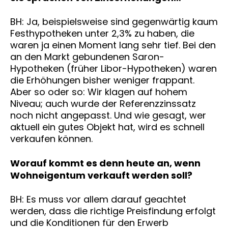
BH: Ja, beispielsweise sind gegenwärtig kaum
Festhypotheken unter 2,3% zu haben, die
waren ja einen Moment lang sehr tief. Bei den
an den Markt gebundenen Saron-
Hypotheken (früher Libor-Hypotheken) waren
die Erhöhungen bisher weniger frappant.
Aber so oder so: Wir klagen auf hohem
Niveau; auch wurde der Referenzzinssatz
noch nicht angepasst. Und wie gesagt, wer
aktuell ein gutes Objekt hat, wird es schnell
verkaufen können.
Worauf kommt es denn heute an, wenn
Wohneigentum verkauft werden soll?
BH: Es muss vor allem darauf geachtet
werden, dass die richtige Preisfindung erfolgt
und die Konditionen für den Erwerb