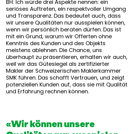
BH: Ich würde drei Aspekte nennen: ein
seriöses Auftreten, ein respektvoller Umgang
und Transparenz. Das bedeutet auch, dass
wir unsere Qualitäten nur ausspielen können,
wenn wir persönlich beraten dürfen. Das ist
mit ein Grund, warum wir Offerten ohne
Kenntnis des Kunden und des Objekts
meistens ablehnen. Die Chance, uns
überhaupt zu präsentieren, erhalten wir auch,
weil wir das Gütesiegel als zertifizierter
Makler der Schweizerischen Maklerkammer
SMK führen. Das schafft Vertrauen, und zeigt
potenziellen Kunden auf, dass sie mit Qualität
und Erfahrung rechnen können.
«Wir können unsere