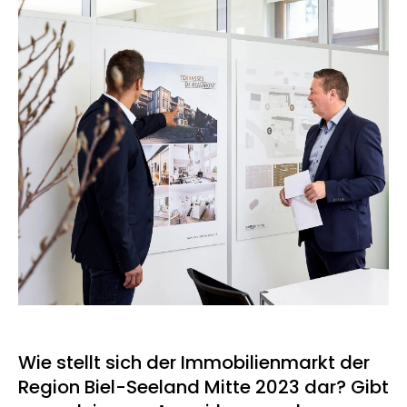
Wie stellt sich der Immobilienmarkt der
Region Biel-Seeland Mitte 2023 dar? Gibt