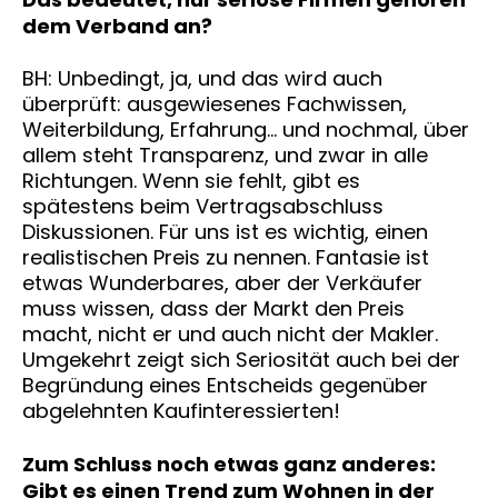
dem Verband an?
BH: Unbedingt, ja, und das wird auch
überprüft: ausgewiesenes Fachwissen,
Weiterbildung, Erfahrung… und nochmal, über
allem steht Transparenz, und zwar in alle
Richtungen. Wenn sie fehlt, gibt es
spätestens beim Vertragsabschluss
Diskussionen. Für uns ist es wichtig, einen
realistischen Preis zu nennen. Fantasie ist
etwas Wunderbares, aber der Verkäufer
muss wissen, dass der Markt den Preis
macht, nicht er und auch nicht der Makler.
Umgekehrt zeigt sich Seriosität auch bei der
Begründung eines Entscheids gegenüber
abgelehnten Kaufinteressierten!
Zum Schluss noch etwas ganz anderes:
Gibt es einen Trend zum Wohnen in der