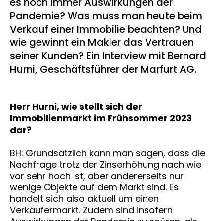
es noch immer Auswirkungen der
Pandemie? Was muss man heute beim
Verkauf einer Immobilie beachten? Und
wie gewinnt ein Makler das Vertrauen
seiner Kunden? Ein Interview mit Bernard
Hurni, Geschäftsführer der Marfurt AG.
Herr Hurni, wie stellt sich der
Immobilienmarkt im Frühsommer 2023
dar?
BH: Grundsätzlich kann man sagen, dass die
Nachfrage trotz der Zinserhöhung nach wie
vor sehr hoch ist, aber andererseits nur
wenige Objekte auf dem Markt sind. Es
handelt sich also aktuell um einen
Verkäufermarkt. Zudem sind insofern