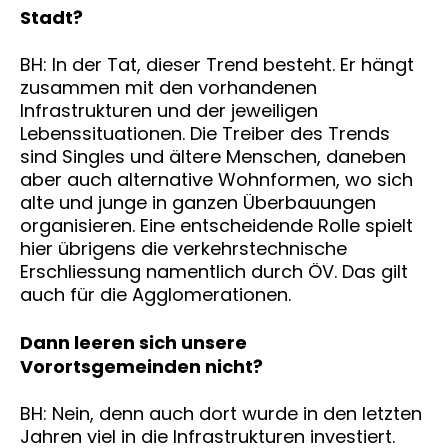
Stadt?
BH: In der Tat, dieser Trend besteht. Er hängt
zusammen mit den vorhandenen
Infrastrukturen und der jeweiligen
Lebenssituationen. Die Treiber des Trends
sind Singles und ältere Menschen, daneben
aber auch alternative Wohnformen, wo sich
alte und junge in ganzen Überbauungen
organisieren. Eine entscheidende Rolle spielt
hier übrigens die verkehrstechnische
Erschliessung namentlich durch ÖV. Das gilt
auch für die Agglomerationen.
Dann leeren sich unsere
Vorortsgemeinden nicht?
BH: Nein, denn auch dort wurde in den letzten
Jahren viel in die Infrastrukturen investiert.