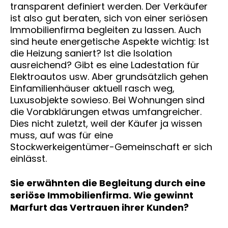
transparent definiert werden. Der Verkäufer
ist also gut beraten, sich von einer seriösen
Immobilienfirma begleiten zu lassen. Auch
sind heute energetische Aspekte wichtig: Ist
die Heizung saniert? Ist die Isolation
ausreichend? Gibt es eine Ladestation für
Elektroautos usw. Aber grundsätzlich gehen
Einfamilienhäuser aktuell rasch weg,
Luxusobjekte sowieso. Bei Wohnungen sind
die Vorabklärungen etwas umfangreicher.
Dies nicht zuletzt, weil der Käufer ja wissen
muss, auf was für eine
Stockwerkeigentümer-Gemeinschaft er sich
einlässt.
Sie erwähnten die Begleitung durch eine
seriöse Immobilienfirma. Wie gewinnt
Marfurt das Vertrauen ihrer Kunden?