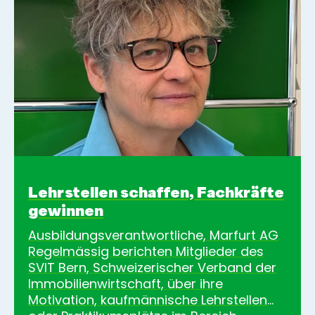
Personal- und Organisations-
entwicklung» erlangt.
Lehrstellen schaffen, Fachkräfte
gewinnen
Ausbildungsverantwortliche, Marfurt AG
Regelmässig berichten Mitglieder des
SVIT Bern, Schweizerischer Verband der
Immobilienwirtschaft, über ihre
Motivation, kaufmännische Lehrstellen