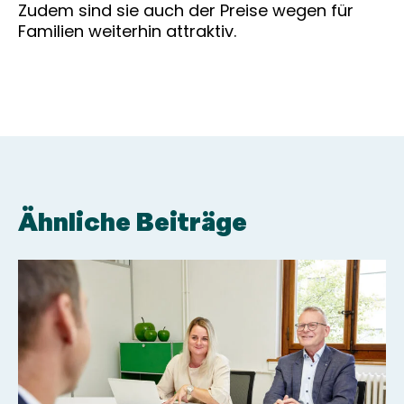
Zudem sind sie auch der Preise wegen für
Familien weiterhin attraktiv.
Ähnliche Beiträge